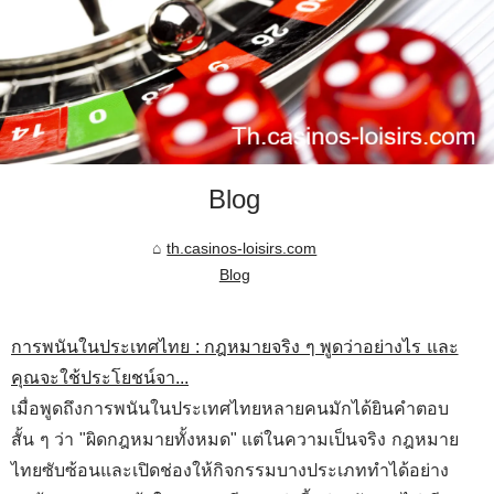
Blog
th.casinos-loisirs.com
Blog
การพนันในประเทศไทย : กฎหมายจริง ๆ พูดว่าอย่างไร และ
คุณจะใช้ประโยชน์จา...
เมื่อพูดถึงการพนันในประเทศไทยหลายคนมักได้ยินคำตอบ
สั้น ๆ ว่า "ผิดกฎหมายทั้งหมด" แต่ในความเป็นจริง กฎหมาย
ไทยซับซ้อนและเปิดช่องให้กิจกรรมบางประเภททำได้อย่าง